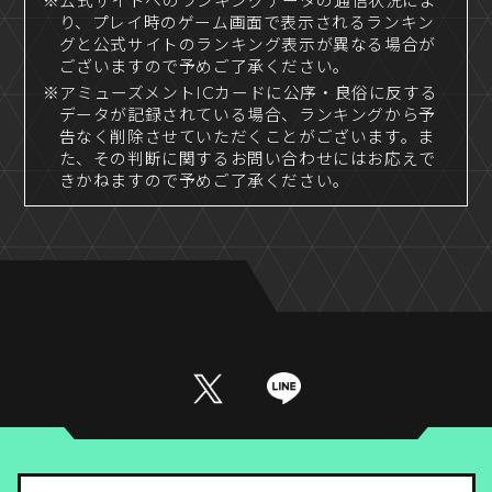
※公式サイトへのランキングデータの通信状況によ
り、プレイ時のゲーム画面で表示されるランキン
グと公式サイトのランキング表示が異なる場合が
ございますので予めご了承ください。
※アミューズメントICカードに公序・良俗に反する
データが記録されている場合、ランキングから予
告なく削除させていただくことがございます。ま
た、その判断に関するお問い合わせにはお応えで
きかねますので予めご了承ください。