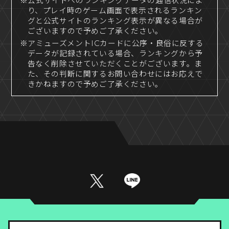
※公式サイトへのランキングデータの通信状況によ
り、プレイ時のゲーム画面で表示されるランキン
グと公式サイトのランキング表示が異なる場合が
ございますので予めご了承ください。
※アミューズメントICカードに公序・良俗に反する
データが記録されている場合、ランキングから予
告なく削除させていただくことがございます。ま
た、その判断に関するお問い合わせにはお応えで
きかねますので予めご了承ください。