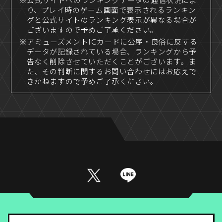
※公式サイトへのランキングデータの通信状況によ
り、プレイ時のゲーム画面で表示されるランキン
グと公式サイトのランキング表示が異なる場合が
ございますので予めご了承ください。
※アミューズメントICカードに公序・良俗に反する
データが記録されている場合、ランキングから予
告なく削除させていただくことがございます。ま
た、その判断に関するお問い合わせにはお応えで
きかねますので予めご了承ください。