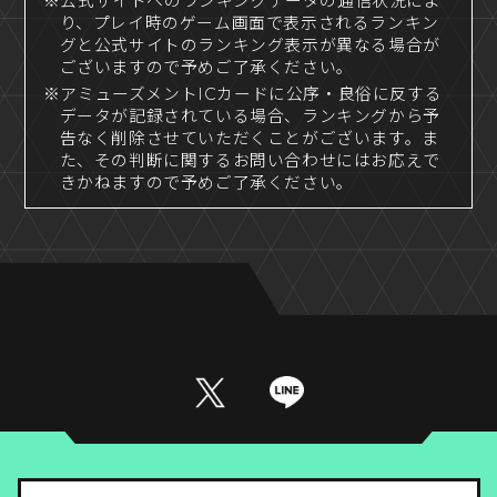
※公式サイトへのランキングデータの通信状況によ
り、プレイ時のゲーム画面で表示されるランキン
グと公式サイトのランキング表示が異なる場合が
ございますので予めご了承ください。
※アミューズメントICカードに公序・良俗に反する
データが記録されている場合、ランキングから予
告なく削除させていただくことがございます。ま
た、その判断に関するお問い合わせにはお応えで
きかねますので予めご了承ください。