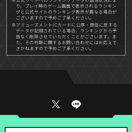
※公式サイトへのランキングデータの通信状況によ
り、プレイ時のゲーム画面で表示されるランキン
グと公式サイトのランキング表示が異なる場合が
ございますので予めご了承ください。
※アミューズメントICカードに公序・良俗に反する
データが記録されている場合、ランキングから予
告なく削除させていただくことがございます。ま
た、その判断に関するお問い合わせにはお応えで
きかねますので予めご了承ください。