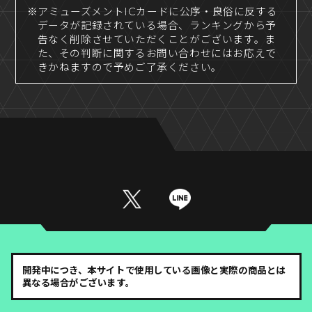
※アミューズメントICカードに公序・良俗に反する
データが記録されている場合、ランキングから予
告なく削除させていただくことがございます。ま
た、その判断に関するお問い合わせにはお応えで
きかねますので予めご了承ください。
開発中につき、本サイトで使用している画像と実際の商品とは
異なる場合がございます。