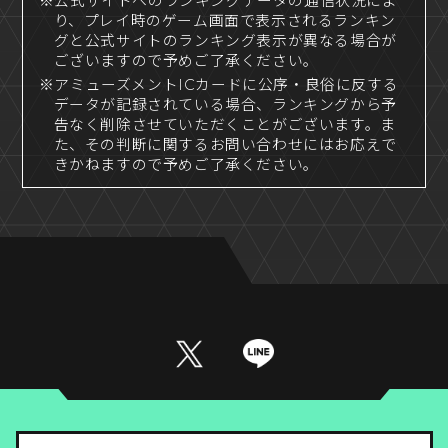
※公式サイトへのランキングデータの通信状況によ
り、プレイ時のゲーム画面で表示されるランキン
グと公式サイトのランキング表示が異なる場合が
ございますので予めご了承ください。
※アミューズメントICカードに公序・良俗に反する
データが記録されている場合、ランキングから予
告なく削除させていただくことがございます。ま
た、その判断に関するお問い合わせにはお応えで
きかねますので予めご了承ください。