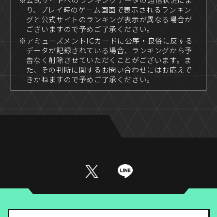
※公式サイトへのランキングデータの通信状況によ
り、プレイ時のゲーム画面で表示されるランキン
グと公式サイトのランキング表示が異なる場合が
ございますので予めご了承ください。
※アミューズメントICカードに公序・良俗に反する
データが記録されている場合、ランキングから予
告なく削除させていただくことがございます。ま
た、その判断に関するお問い合わせにはお応えで
きかねますので予めご了承ください。