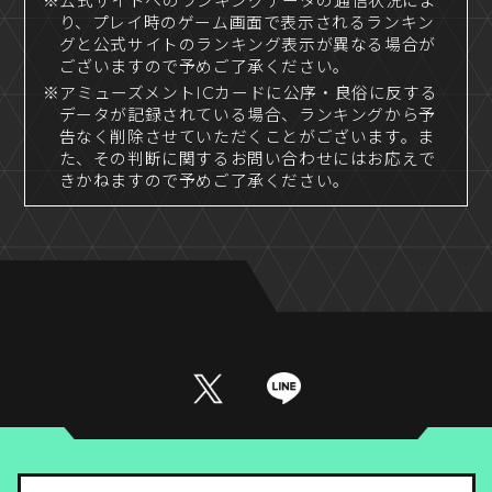
※公式サイトへのランキングデータの通信状況によ
り、プレイ時のゲーム画面で表示されるランキン
グと公式サイトのランキング表示が異なる場合が
ございますので予めご了承ください。
※アミューズメントICカードに公序・良俗に反する
データが記録されている場合、ランキングから予
告なく削除させていただくことがございます。ま
た、その判断に関するお問い合わせにはお応えで
きかねますので予めご了承ください。