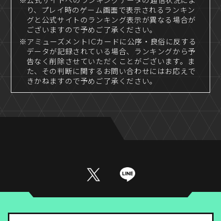
※公式サイトへのランキングデータの通信状況によ
り、プレイ時のゲーム画面で表示されるランキン
グと公式サイトのランキング表示が異なる場合が
ございますので予めご了承ください。
※アミューズメントICカードに公序・良俗に反する
データが記録されている場合、ランキングから予
告なく削除させていただくことがございます。ま
た、その判断に関するお問い合わせにはお応えで
きかねますので予めご了承ください。