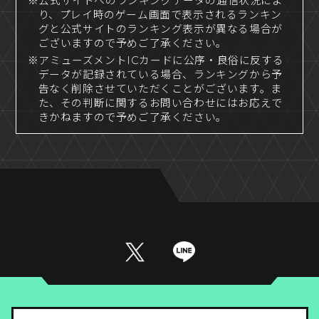
※公式サイトへのランキングデータの通信状況によ
り、プレイ時のゲーム画面で表示されるランキン
グと公式サイトのランキング表示が異なる場合が
ございますので予めご了承ください。
※アミューズメントICカードに公序・良俗に反する
データが記録されている場合、ランキングから予
告なく削除させていただくことがございます。ま
た、その判断に関するお問い合わせにはお応えで
きかねますので予めご了承ください。