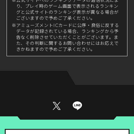
※公式サイトへのランキングデータの通信状況によ
り、プレイ時のゲーム画面で表示されるランキン
グと公式サイトのランキング表示が異なる場合が
ございますので予めご了承ください。
※アミューズメントICカードに公序・良俗に反する
データが記録されている場合、ランキングから予
告なく削除させていただくことがございます。ま
た、その判断に関するお問い合わせにはお応えで
きかねますので予めご了承ください。