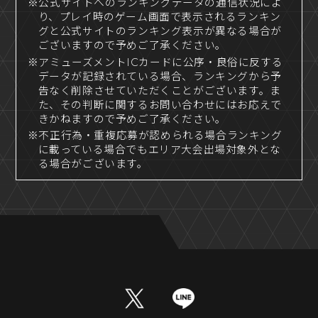
※公式サイトへのランキングデータの通信状況によ
り、プレイ時のゲーム画面で表示されるランキン
グと公式サイトのランキング表示が異なる場合が
ございますので予めご了承ください。
※アミューズメントICカードに公序・良俗に反する
データが記録されている場合、ランキングから予
告なく削除させていただくことがございます。ま
た、その判断に関するお問い合わせにはお応えで
きかねますので予めご了承ください。
※不正行為・重複応募が認められる場合ランキング
に載っている場合でもエリア大会出場対象外とな
る場合がございます。