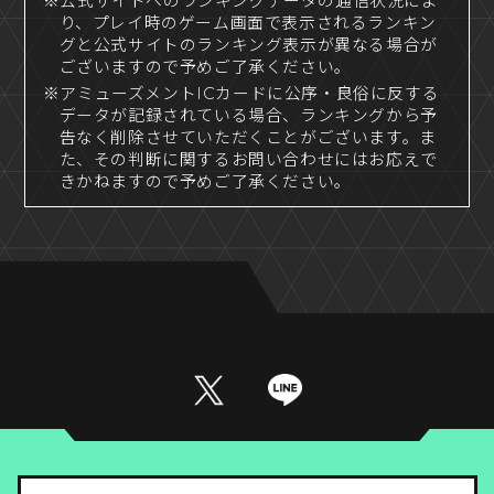
※公式サイトへのランキングデータの通信状況によ
り、プレイ時のゲーム画面で表示されるランキン
グと公式サイトのランキング表示が異なる場合が
ございますので予めご了承ください。
※アミューズメントICカードに公序・良俗に反する
データが記録されている場合、ランキングから予
告なく削除させていただくことがございます。ま
た、その判断に関するお問い合わせにはお応えで
きかねますので予めご了承ください。