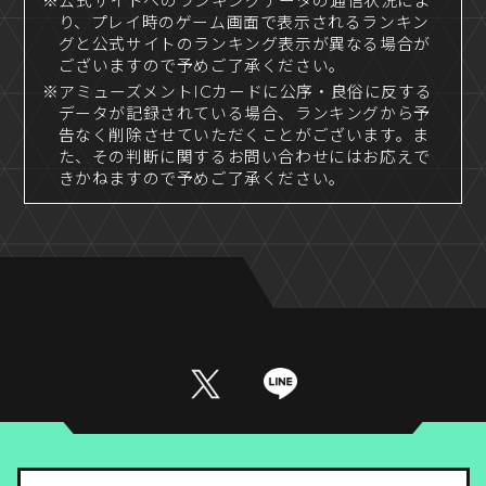
※公式サイトへのランキングデータの通信状況によ
り、プレイ時のゲーム画面で表示されるランキン
グと公式サイトのランキング表示が異なる場合が
ございますので予めご了承ください。
※アミューズメントICカードに公序・良俗に反する
データが記録されている場合、ランキングから予
告なく削除させていただくことがございます。ま
た、その判断に関するお問い合わせにはお応えで
きかねますので予めご了承ください。