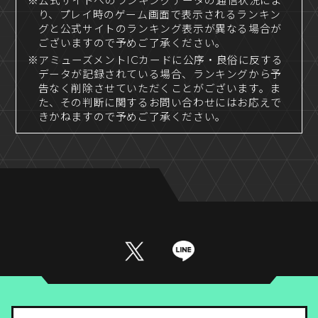
※公式サイトへのランキングデータの通信状況によ
り、プレイ時のゲーム画面で表示されるランキン
グと公式サイトのランキング表示が異なる場合が
ございますので予めご了承ください。
※アミューズメントICカードに公序・良俗に反する
データが記録されている場合、ランキングから予
告なく削除させていただくことがございます。ま
た、その判断に関するお問い合わせにはお応えで
きかねますので予めご了承ください。