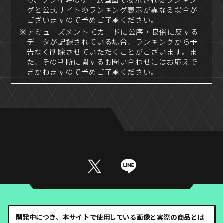
り、プレイ時のゲーム画面で表示されるランキン
グと公式サイトのランキング表示が異なる場合が
ございますので予めご了承ください。
※アミューズメントICカードに公序・良俗に反する
データが記録されている場合、ランキングから予
告なく削除させていただくことがございます。ま
た、その判断に関するお問い合わせにはお応えで
きかねますので予めご了承ください。
開発中につき、本サイトで使用している画像と実際の商品とは