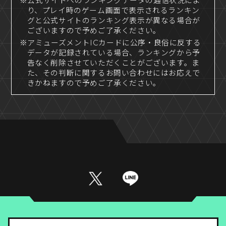
※公式サイトへのランキングデータの通信状況によ
り、プレイ時のゲーム画面で表示されるランキン
グと公式サイトのランキング表示が異なる場合が
ございますので予めご了承ください。
※アミューズメントICカードに公序・良俗に反する
データが記録されている場合、ランキングから予
告なく削除させていただくことがございます。ま
た、その判断に関するお問い合わせにはお応えで
きかねますので予めご了承ください。